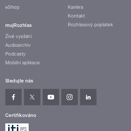
eShop
Kariéra
Kontakt
Rozhlasový poplatek
mujRozhlas
Živé vysílání
Audioarchiv
Podcasty
Mobilní aplikace
Sledujte nás
Certifikováno