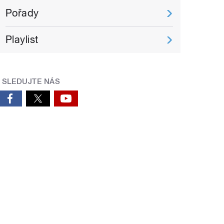
Pořady
Playlist
SLEDUJTE NÁS