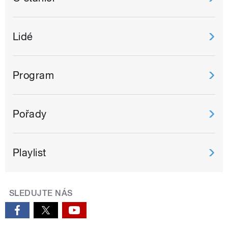
Lidé
Program
Pořady
Playlist
SLEDUJTE NÁS