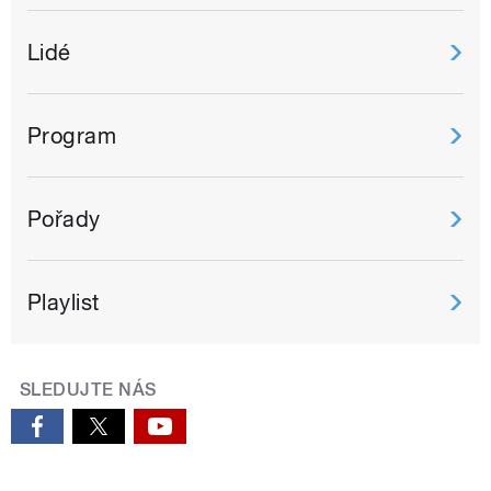
Lidé
Program
Pořady
Playlist
SLEDUJTE NÁS