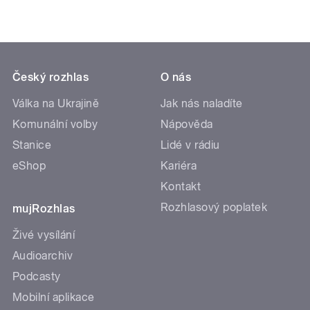
Český rozhlas
O nás
Válka na Ukrajině
Jak nás naladíte
Komunální volby
Nápověda
Stanice
Lidé v rádiu
eShop
Kariéra
Kontakt
Rozhlasový poplatek
mujRozhlas
Živé vysílání
Audioarchiv
Podcasty
Mobilní aplikace