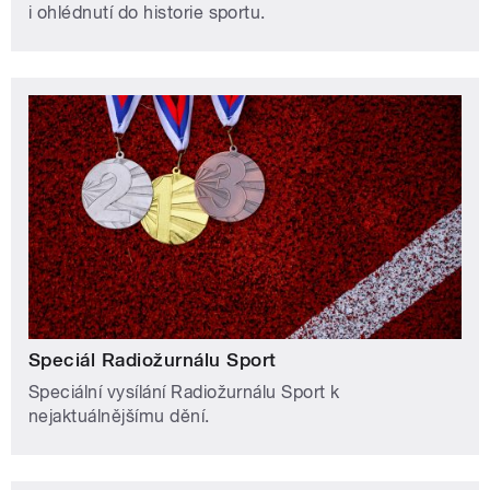
i ohlédnutí do historie sportu.
Speciál Radiožurnálu Sport
Speciální vysílání Radiožurnálu Sport k
nejaktuálnějšímu dění.