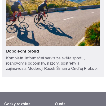
Dopolední proud
Kompletní informační servis ze světa sportu,
rozhovory s odborníky, názory, postřehy a
zajímavosti. Moderují Radek Šilhan a Ondřej Prokop.
Český rozhlas
O nás