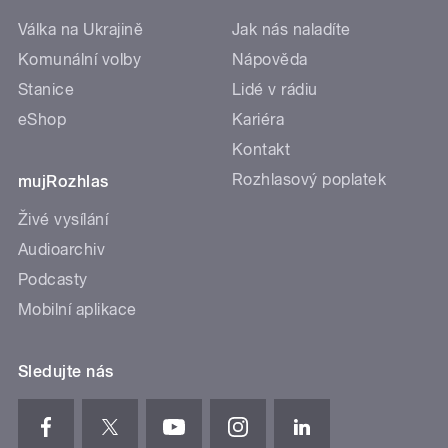
Válka na Ukrajině
Jak nás naladíte
Komunální volby
Nápověda
Stanice
Lidé v rádiu
eShop
Kariéra
Kontakt
Rozhlasový poplatek
mujRozhlas
Živé vysílání
Audioarchiv
Podcasty
Mobilní aplikace
Sledujte nás