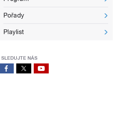
Pořady
Playlist
SLEDUJTE NÁS