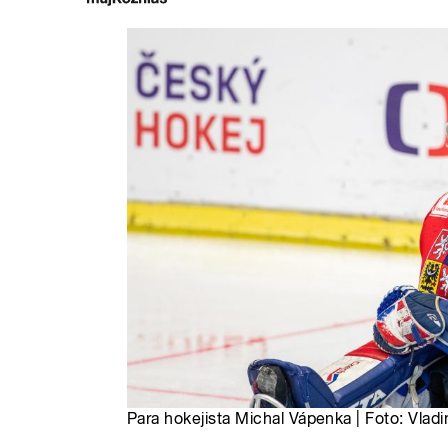
Para hokejista Michal Vápenka | Foto: Vlad