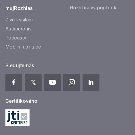
Rozhlasový poplatek
mujRozhlas
Živé vysílání
Audioarchiv
Podcasty
Mobilní aplikace
Sledujte nás
Certifikováno