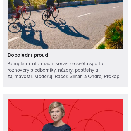
Dopolední proud
Kompletní informační servis ze světa sportu,
rozhovory s odborníky, názory, postřehy a
zajímavosti. Moderují Radek Šilhan a Ondřej Prokop.