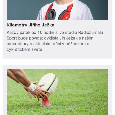
Kilometry Jiřího Ježka
Každý pátek od 10 hodin si ve studiu Radiožurnálu
Sport bude povídat cyklista Jiří Ježek s našimi
moderátory o aktuálním dění v běžeckém a
cyklistickém světě.