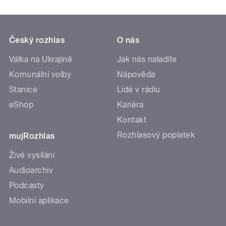
Český rozhlas
O nás
Válka na Ukrajině
Jak nás naladíte
Komunální volby
Nápověda
Stanice
Lidé v rádiu
eShop
Kariéra
Kontakt
Rozhlasový poplatek
mujRozhlas
Živé vysílání
Audioarchiv
Podcasty
Mobilní aplikace