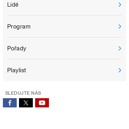
Lidé
Program
Pořady
Playlist
SLEDUJTE NÁS