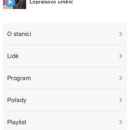
Lopraisovo umění
O stanici
Lidé
Program
Pořady
Playlist