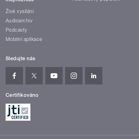
Živé vysílání
Audioarchiv
Podcasty
Mobilní aplikace
Sledujte nás
Certifikováno