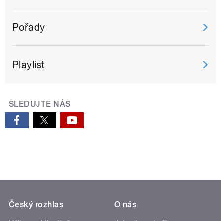
Pořady
Playlist
SLEDUJTE NÁS
Český rozhlas
O nás