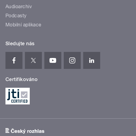
Audioarchiv
Podcasty
Mobilní aplikace
Sledujte nás
Certifikováno