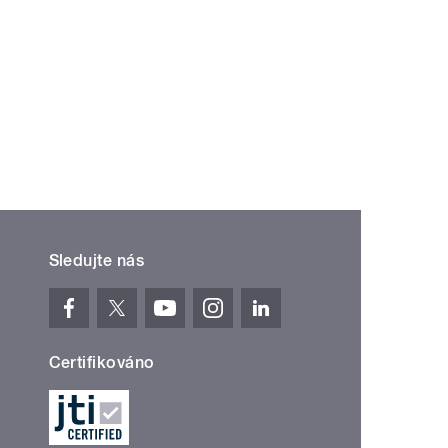
Sledujte nás
Certifikováno