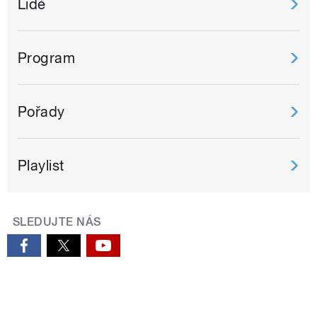
Lidé
Program
Pořady
Playlist
SLEDUJTE NÁS