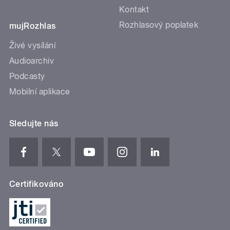
Kontakt
Rozhlasový poplatek
mujRozhlas
Živé vysílání
Audioarchiv
Podcasty
Mobilní aplikace
Sledujte nás
Certifikováno