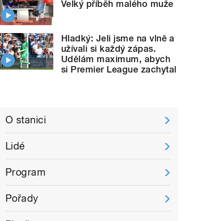
Velký příběh malého muže
Hladký: Jeli jsme na vlně a
užívali si každý zápas.
Udělám maximum, abych
si Premier League zachytal
O stanici
Lidé
Program
Pořady