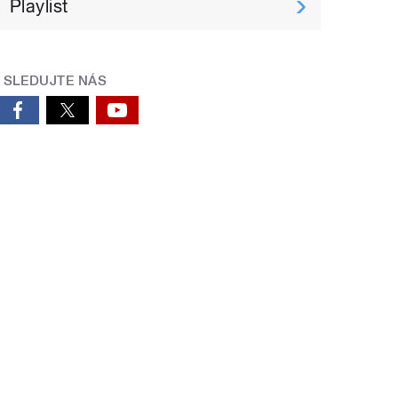
Playlist
SLEDUJTE NÁS