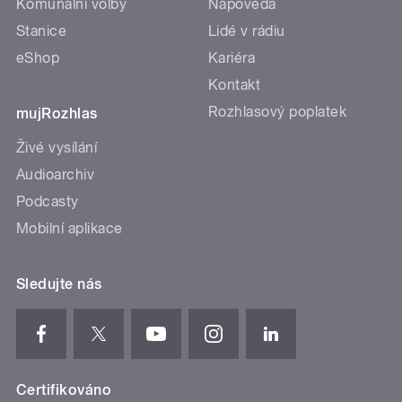
Komunální volby
Nápověda
Stanice
Lidé v rádiu
eShop
Kariéra
Kontakt
Rozhlasový poplatek
mujRozhlas
Živé vysílání
Audioarchiv
Podcasty
Mobilní aplikace
Sledujte nás
Certifikováno