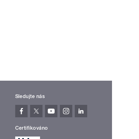
Sledujte nás
Certifikováno