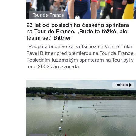
Tour de France
23 let od posledního českého sprintera
na Tour de France. ‚Bude to těžké, ale
těším se,‘ Bittner
„Podpora bude velká, větší než na Vueltě,“ říká
Pavel Bittner před premiérou na Tour de France.
Posledním tuzemským sprinterem na Tour byl v
roce 2002 Ján Svorada.
1 minuta