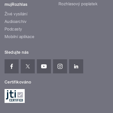
Rozhlasový poplatek
mujRozhlas
Živé vysílání
Audioarchiv
Podcasty
Mobilní aplikace
Sledujte nás
Certifikováno