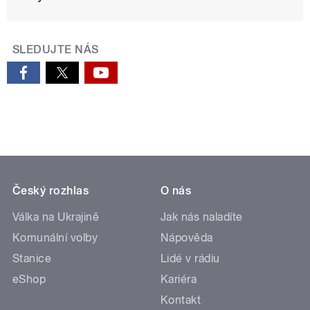
SLEDUJTE NÁS
Český rozhlas
O nás
Válka na Ukrajině
Jak nás naladíte
Komunální volby
Nápověda
Stanice
Lidé v rádiu
eShop
Kariéra
Kontakt