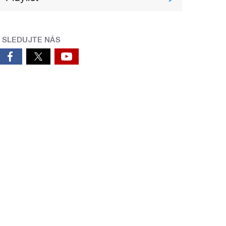
SLEDUJTE NÁS