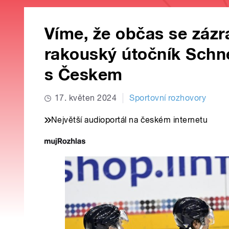
Víme, že občas se zázr
rakouský útočník Schn
s Českem
17. květen 2024
Sportovní rozhovory
Největší audioportál na českém internetu