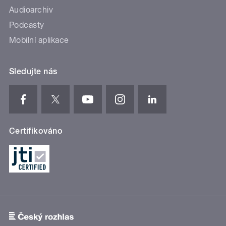
Audioarchiv
Podcasty
Mobilní aplikace
Sledujte nás
Certifikováno