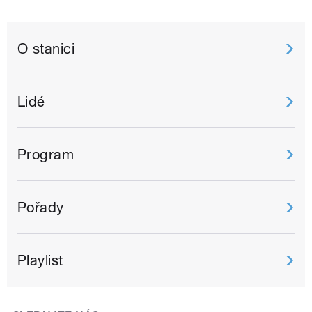
O stanici
Lidé
Program
Pořady
Playlist