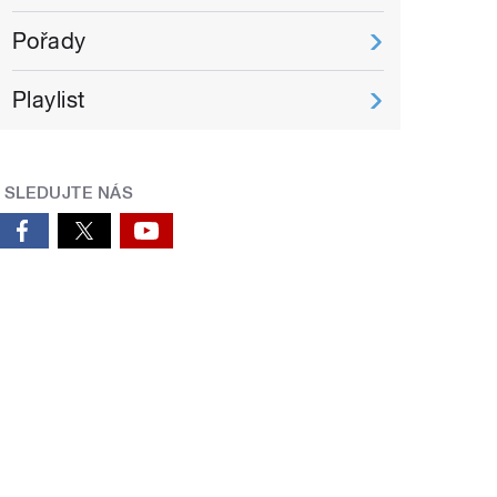
Pořady
Playlist
SLEDUJTE NÁS