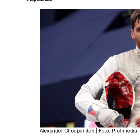
Alexander Choupenitch | Foto: Profimedia