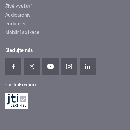
Živé vysílání
Audioarchiv
Podcasty
Mobilní aplikace
Sledujte nás
Certifikováno