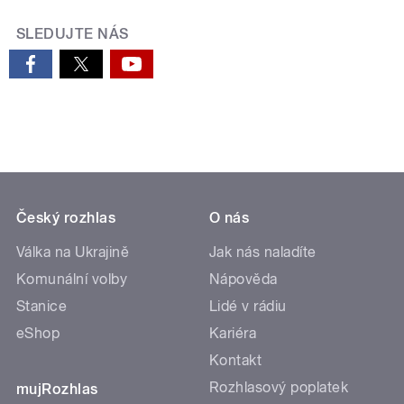
SLEDUJTE NÁS
Český rozhlas
O nás
Válka na Ukrajině
Jak nás naladíte
Komunální volby
Nápověda
Stanice
Lidé v rádiu
eShop
Kariéra
Kontakt
Rozhlasový poplatek
mujRozhlas