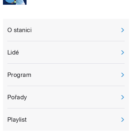
O stanici
Lidé
Program
Pořady
Playlist