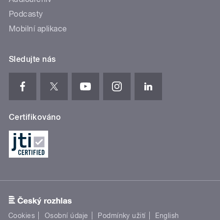
Podcasty
Mobilní aplikace
Sledujte nás
Certifikováno
Cookies
Osobní údaje
Podmínky užití
English