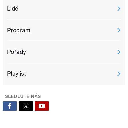
Lidé
Program
Pořady
Playlist
SLEDUJTE NÁS