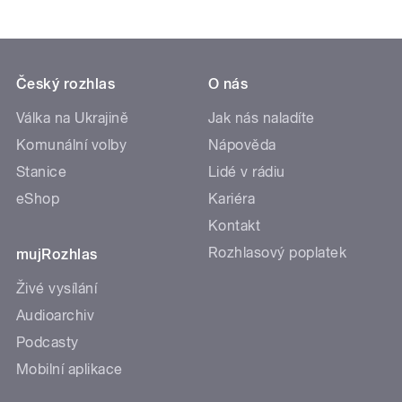
Český rozhlas
O nás
Válka na Ukrajině
Jak nás naladíte
Komunální volby
Nápověda
Stanice
Lidé v rádiu
eShop
Kariéra
Kontakt
Rozhlasový poplatek
mujRozhlas
Živé vysílání
Audioarchiv
Podcasty
Mobilní aplikace