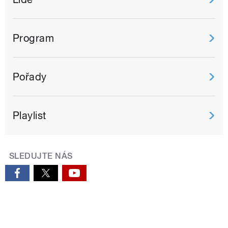
Program
Pořady
Playlist
SLEDUJTE NÁS