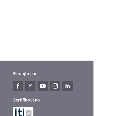
Sledujte nás
Certifikováno