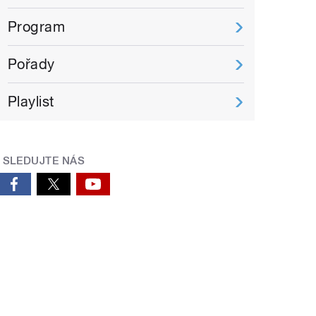
Program
Pořady
Playlist
SLEDUJTE NÁS