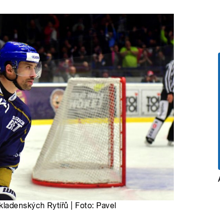
ladenských Rytířů | Foto: Pavel