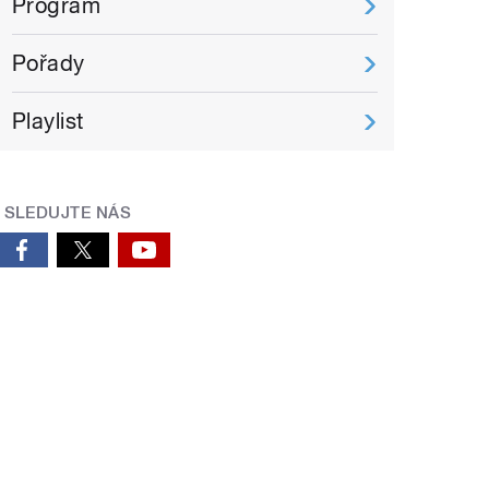
Program
Pořady
Playlist
SLEDUJTE NÁS