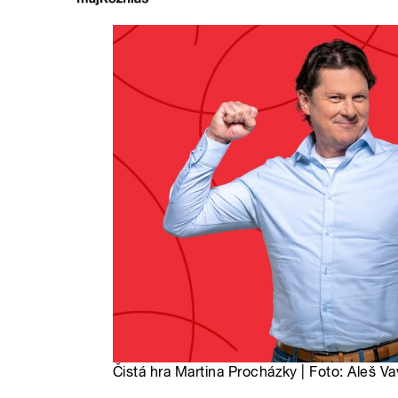
Čistá hra Martina Procházky | Foto: Aleš Va