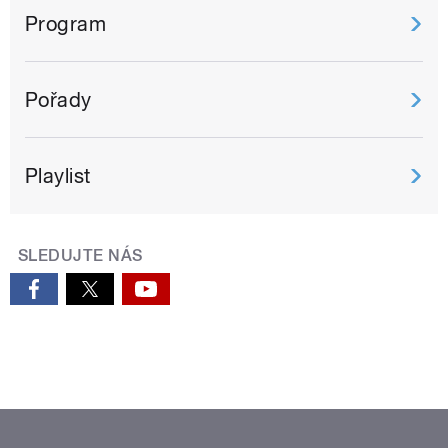
Program
Pořady
Playlist
SLEDUJTE NÁS