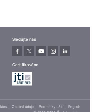
Sledujte nás
Certifikováno
kies
Osobní údaje
Podmínky užití
English