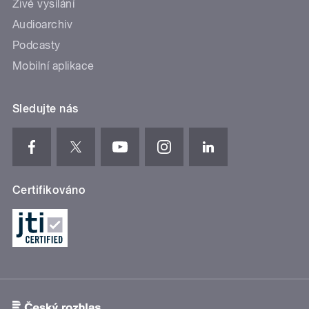
Živé vysílání
Audioarchiv
Podcasty
Mobilní aplikace
Sledujte nás
Certifikováno