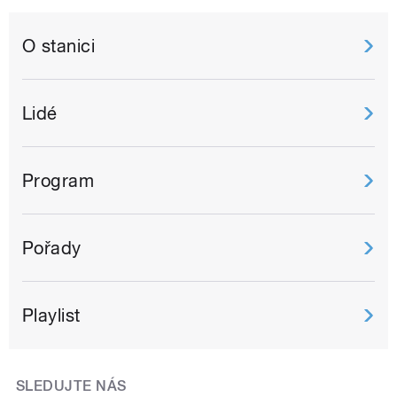
O stanici
Lidé
Program
Pořady
Playlist
SLEDUJTE NÁS