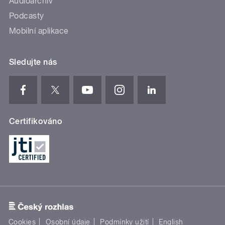
Audioarchiv
Podcasty
Mobilní aplikace
Sledujte nás
Certifikováno
Cookies
Osobní údaje
Podmínky užití
English