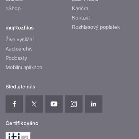
eShop
Kariéra
Kontakt
Rozhlasový poplatek
mujRozhlas
Živé vysílání
Audioarchiv
Podcasty
Mobilní aplikace
Sledujte nás
Certifikováno