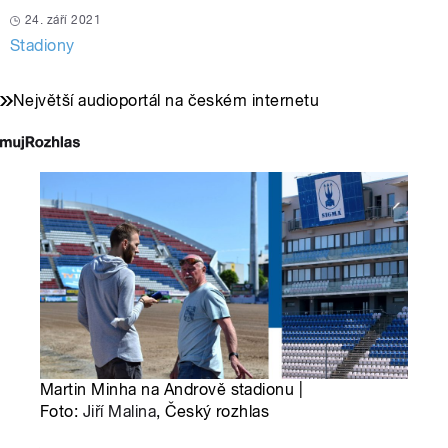
24. září 2021
Stadiony
Největší audioportál na českém internetu
Martin Minha na Andrově stadionu |
Foto:
Jiří Malina
, Český rozhlas