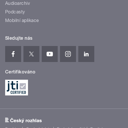
Audioarchiv
Podcasty
Mobilní aplikace
Sledujte nás
Certifikováno