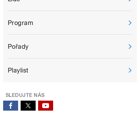
Program
Pořady
Playlist
SLEDUJTE NÁS