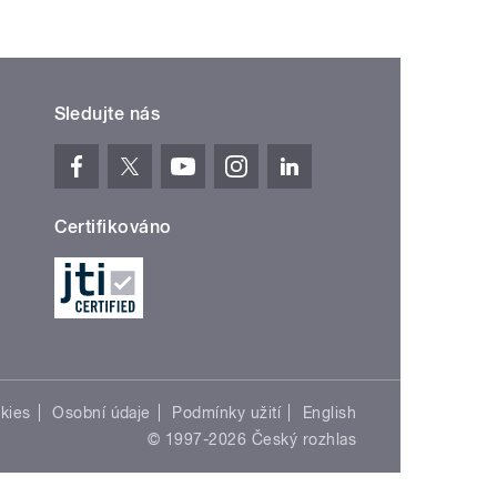
Sledujte nás
Certifikováno
kies
Osobní údaje
Podmínky užití
English
© 1997-2026 Český rozhlas