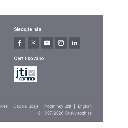
Sledujte nás
Certifikováno
kies
Osobní údaje
Podmínky užití
English
© 1997-2026 Český rozhlas