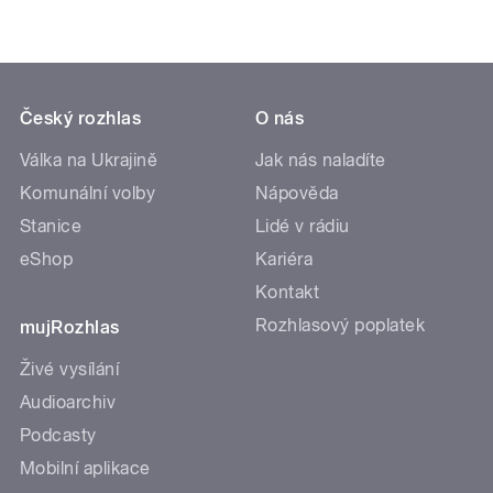
Český rozhlas
O nás
Válka na Ukrajině
Jak nás naladíte
Komunální volby
Nápověda
Stanice
Lidé v rádiu
eShop
Kariéra
Kontakt
Rozhlasový poplatek
mujRozhlas
Živé vysílání
Audioarchiv
Podcasty
Mobilní aplikace