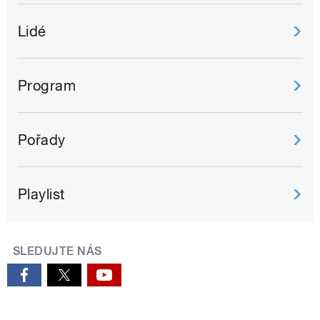
Lidé
Program
Pořady
Playlist
SLEDUJTE NÁS