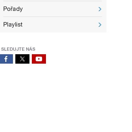
Pořady
Playlist
SLEDUJTE NÁS