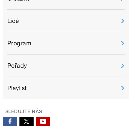
Lidé
Program
Pořady
Playlist
SLEDUJTE NÁS