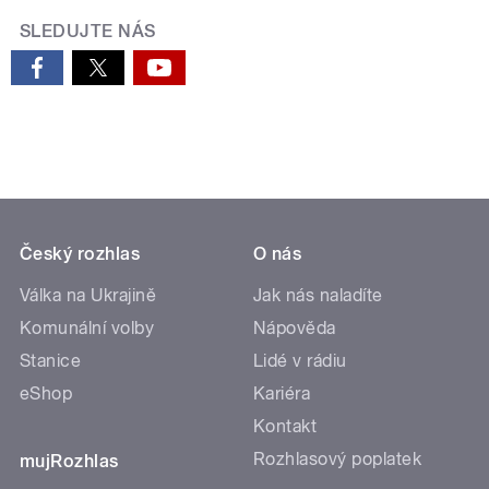
SLEDUJTE NÁS
Český rozhlas
O nás
Válka na Ukrajině
Jak nás naladíte
Komunální volby
Nápověda
Stanice
Lidé v rádiu
eShop
Kariéra
Kontakt
Rozhlasový poplatek
mujRozhlas