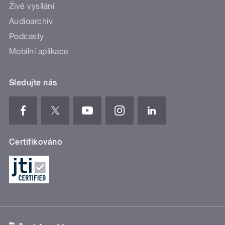
Živé vysílání
Audioarchiv
Podcasty
Mobilní aplikace
Sledujte nás
Certifikováno