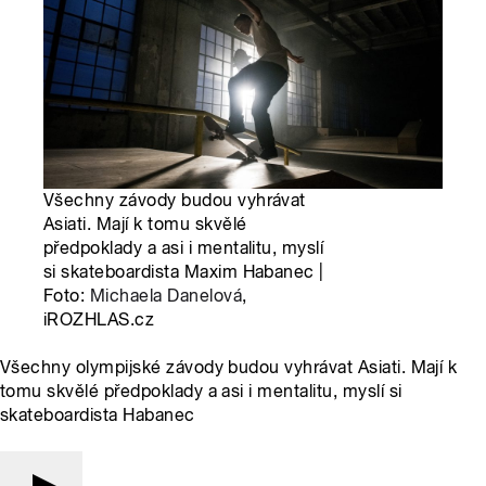
Všechny závody budou vyhrávat
Asiati. Mají k tomu skvělé
předpoklady a asi i mentalitu, myslí
si skateboardista Maxim Habanec |
Foto:
Michaela Danelová
,
iROZHLAS.cz
Všechny olympijské závody budou vyhrávat Asiati. Mají k
tomu skvělé předpoklady a asi i mentalitu, myslí si
skateboardista Habanec