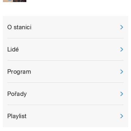
O stanici
Lidé
Program
Pořady
Playlist