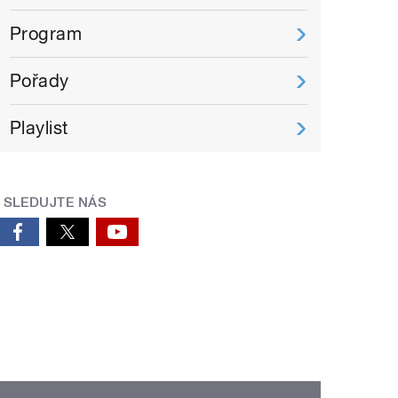
Program
Pořady
Playlist
SLEDUJTE NÁS