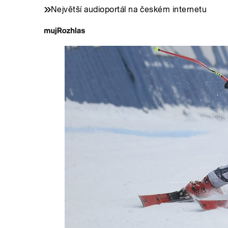
Největší audioportál na českém internetu