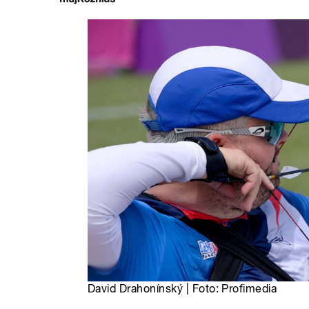
David Drahonínský | Foto: Profimedia