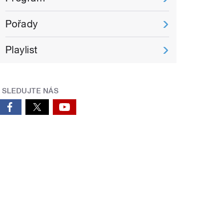
Pořady
Playlist
SLEDUJTE NÁS