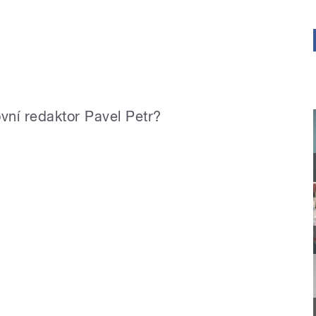
vní redaktor Pavel Petr?