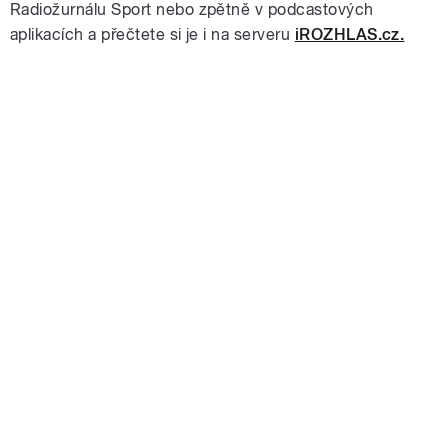
Radiožurnálu Sport nebo zpětně v podcastových
aplikacích a přečtete si je i na serveru
iROZHLAS.cz.