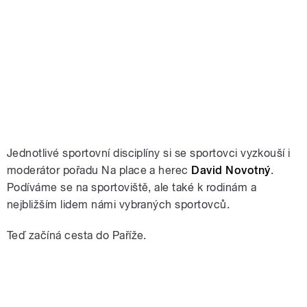
Jednotlivé sportovní disciplíny si se sportovci vyzkouší i
moderátor pořadu Na place a herec
David Novotný
.
Podíváme se na sportoviště, ale také k rodinám a
nejbližším lidem námi vybraných sportovců.
Teď začíná cesta do Paříže.