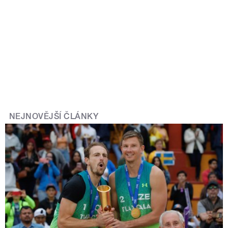
NEJNOVĚJŠÍ ČLÁNKY