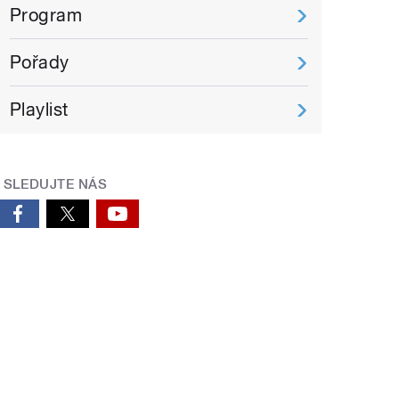
Program
Pořady
Playlist
SLEDUJTE NÁS