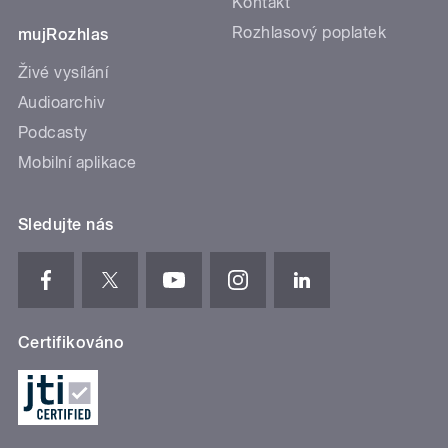
Kontakt
Rozhlasový poplatek
mujRozhlas
Živé vysílání
Audioarchiv
Podcasty
Mobilní aplikace
Sledujte nás
Certifikováno