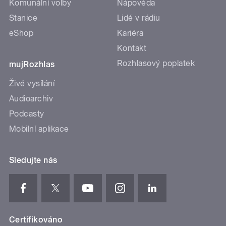
Komunální volby
Nápověda
Stanice
Lidé v rádiu
eShop
Kariéra
Kontakt
Rozhlasový poplatek
mujRozhlas
Živé vysílání
Audioarchiv
Podcasty
Mobilní aplikace
Sledujte nás
Certifikováno