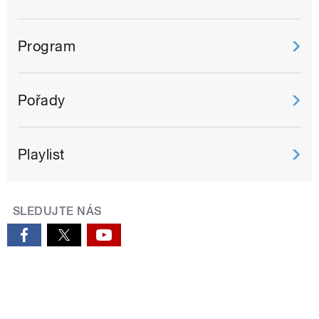
Program
Pořady
Playlist
SLEDUJTE NÁS